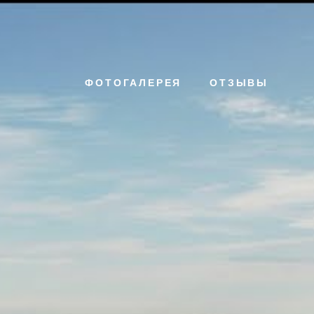
ФОТОГАЛЕРЕЯ
ОТЗЫВЫ