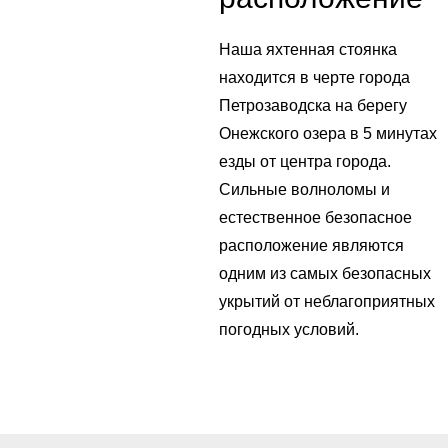
Наша яхтенная стоянка
находится в черте города
Петрозаводска на берегу
Онежского озера в 5 минутах
езды от центра города.
Сильные волноломы и
естественное безопасное
расположение являются
одним из самых безопасных
укрытий от неблагоприятных
погодных условий.