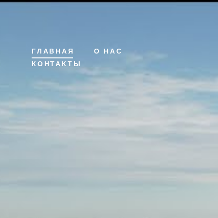
ГЛАВНАЯ
О НАС
КОНТАКТЫ