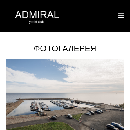
ФОТОГАЛЕРЕЯ