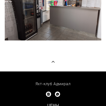
Яхт-клуб Адмирал
ЦЕНЫ