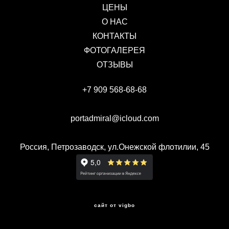
ЦЕНЫ
О НАС
КОНТАКТЫ
ФОТОГАЛЕРЕЯ
ОТЗЫВЫ
+7 909 568-68-68
portadmiral@icloud.com
Россия, Петрозаводск, ул.Онежской флотилии, 45
сайт от vigbo